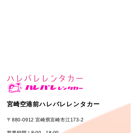
宮崎空港前ハレバレレンタカー
〒880-0912 宮崎県宮崎市江173-2
営業時間 | 8:00 - 18:00