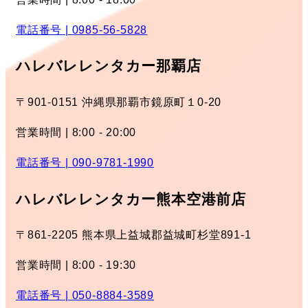
電話番号 | 0985-56-5828
ハレバレレンタカー那覇店
〒901-0151 沖縄県那覇市鏡原町１0-20
営業時間 | 8:00 - 20:00
電話番号 | 090-9781-1990
ハレバレレンタカー熊本空港前店
〒861-2205 熊本県上益城郡益城町杉堂891-1
営業時間 | 8:00 - 19:30
電話番号 | 050-8884-3589