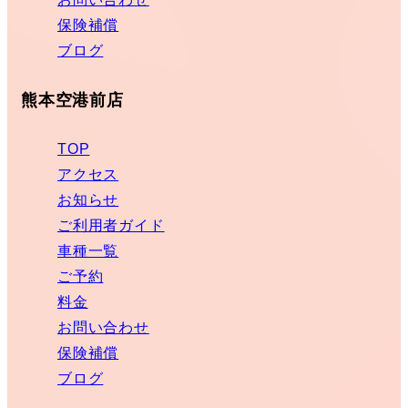
保険補償
ブログ
熊本空港前店
TOP
アクセス
お知らせ
ご利用者ガイド
車種一覧
ご予約
料金
お問い合わせ
保険補償
ブログ