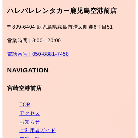
ハレバレレンタカー鹿児島空港前店
〒899-6404 鹿児島県霧島市溝辺町麓6丁目51
営業時間 | 8:00 - 20:00
電話番号 | 050-8881-7458
NAVIGATION
宮崎空港前店
TOP
アクセス
お知らせ
ご利用者ガイド