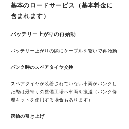
基本のロードサービス（基本料金に
含まれます）
バッテリー上がりの再始動
バッテリー上がりの際にケーブルを繋いで再始動
パンク時のスペアタイヤ交換
スペアタイヤが装着されていない車両がパンクし
た際は最寄りの整備工場へ車両を搬送（パンク修
理キットを使用する場合もあります）
落輪の引き上げ