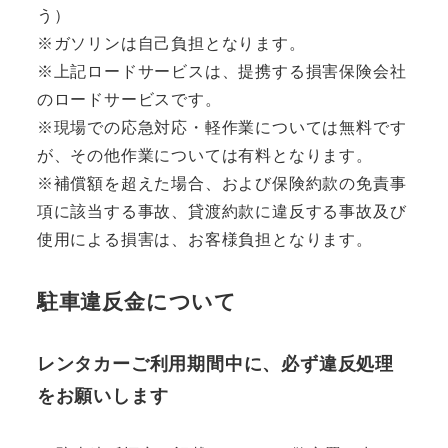
う）
※ガソリンは自己負担となります。
※上記ロードサービスは、提携する損害保険会社
のロードサービスです。
※現場での応急対応・軽作業については無料です
が、その他作業については有料となります。
※補償額を超えた場合、および保険約款の免責事
項に該当する事故、貸渡約款に違反する事故及び
使用による損害は、お客様負担となります。
駐車違反金について
レンタカーご利用期間中に、必ず違反処理
をお願いします