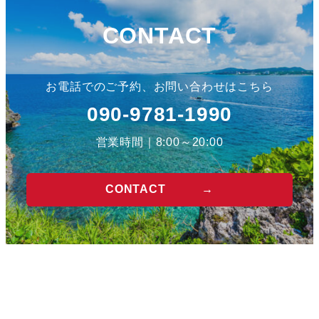
CONTACT
お電話でのご予約、お問い合わせはこちら
090-9781-1990
営業時間｜8:00～20:00
CONTACT
→