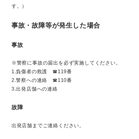
す。）
事故・故障等が発生した場合
事故
※警察に事故の届出を必ず実施してください。
1.負傷者の救護 ☎︎119番
2.警察への連絡 ☎︎110番
3.出発店舗への連絡
故障
出発店舗までご連絡ください。