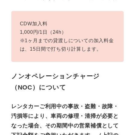
CDW加入料
1,000円/1日（24h）
※1ヶ月までの貸渡しについての加入料金
は、15日間で打ち切り計算します。
ノンオペレーションチャージ
（NOC）について
レンタカーご利用中の事故・盗難・故障・
汚損等により、車両の修理・清掃が必要と
なった場合、その期間中の営業補償として