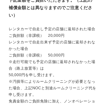
下記金額をご負担いただきます。（上記の
補償金額とは異なりますのでご注意くださ
い）
レンタカーで自走し予定の店舗に返却された場合
ご負担額（非課税） 20,000円
レンタカーで自走出来ず予定の店舗に返却されな
かった場合
ご負担額（非課税） 50,000円
※走行可能でも予定の店舗に返却されなかった場
合（路上放置等）は
50,000円を申し受けます。
※汚損等によりルームクリーニングが必要となっ
た場合、上記NOCと別途ルームクリーニング代を
申し受けます。
免責金額のご負担免除に加え、ノンオペレーショ