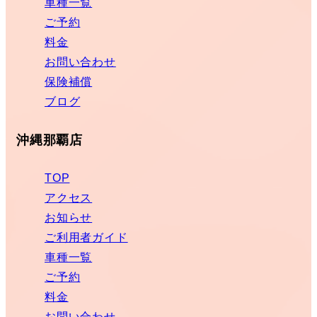
車種一覧
ご予約
料金
お問い合わせ
保険補償
ブログ
沖縄那覇店
TOP
アクセス
お知らせ
ご利用者ガイド
車種一覧
ご予約
料金
お問い合わせ