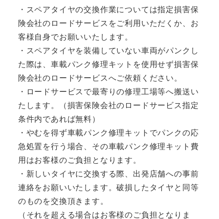
・スペアタイヤの交換作業については指定損害保
険会社のロードサービスをご利用いただくか、お
客様自身でお願いいたします。
・スペアタイヤを装備していない車両がパンクし
た際は、車載パンク修理キットを使用せず損害保
険会社のロードサービスへご依頼ください。
・ロードサービスで最寄りの修理工場等へ搬送い
たします。（損害保険会社のロードサービス指定
条件内であれば無料）
・やむを得ず車載パンク修理キットでパンクの応
急処置を行う場合、その車載パンク修理キット費
用はお客様のご負担となります。
・新しいタイヤに交換する際、出発店舗への事前
連絡をお願いいたします。破損したタイヤと同等
のものを交換頂きます。
（それを超える場合はお客様のご負担となりま