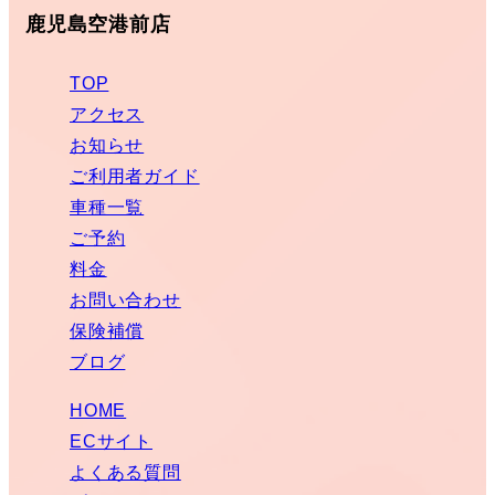
鹿児島空港前店
TOP
アクセス
お知らせ
ご利用者ガイド
車種一覧
ご予約
料金
お問い合わせ
保険補償
ブログ
HOME
ECサイト
よくある質問