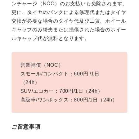
ンチャージ（NOC）のお支払いも免除されます。
更に、タイヤのパンクによる修理代またはタイヤ
交換が必要な場合のタイヤ代及び工賃、ホイール
キャップのみ紛失または損傷された場合のホイー
ルキャップ代が無料となります。
営業補償（NOC）
スモール/コンパクト：600円 /1日
（24h）
SUV/エコカー：700円/1日（24h）
高級車/ワンボックス：800円/1日（24h）
ご留意事項