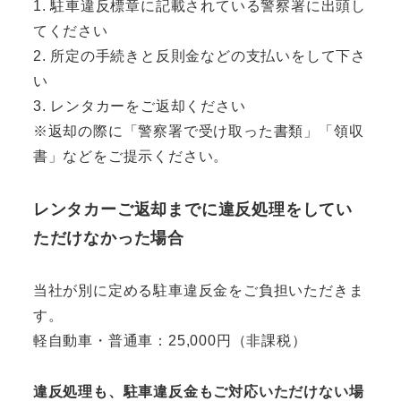
1. 駐車違反標章に記載されている警察署に出頭し
てください
2. 所定の手続きと反則金などの支払いをして下さ
い
3. レンタカーをご返却ください
※返却の際に「警察署で受け取った書類」「領収
書」などをご提示ください。
レンタカーご返却までに違反処理をしてい
ただけなかった場合
当社が別に定める駐車違反金をご負担いただきま
す。
軽自動車・普通車：25,000円（非課税）
違反処理も、駐車違反金もご対応いただけない場