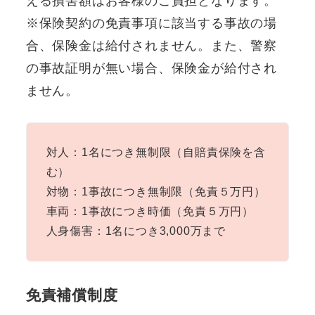
える損害額はお客様のご負担となります。
※保険契約の免責事項に該当する事故の場
合、保険金は給付されません。また、警察
の事故証明が無い場合、保険金が給付され
ません。
対人：1名につき無制限（自賠責保険を含
む）
対物：1事故につき無制限（免責５万円）
車両：1事故につき時価（免責５万円）
人身傷害：1名につき3,000万まで
免責補償制度